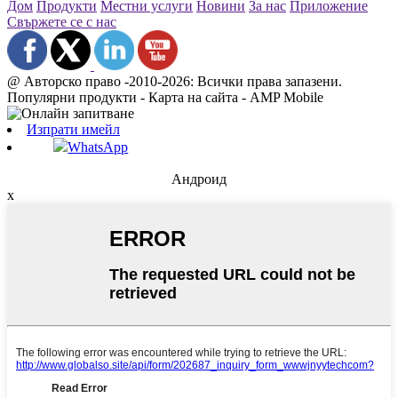
Дом
Продукти
Местни услуги
Новини
За нас
Приложение
Свържете се с нас
@ Авторско право -2010-2026: Всички права запазени.
Популярни продукти - Карта на сайта - AMP Mobile
Изпрати имейл
WhatsApp
Андроид
x