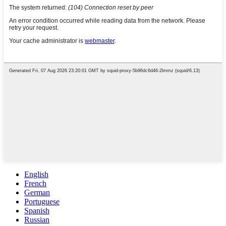
English
French
German
Portuguese
Spanish
Russian