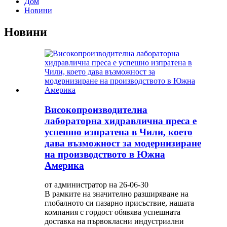
Дом
Новини
Новини
Високопроизводителна
лабораторна хидравлична преса е
успешно изпратена в Чили, което
дава възможност за модернизиране
на производството в Южна
Америка
от администратор на 26-06-30
В рамките на значително разширяване на
глобалното си пазарно присъствие, нашата
компания с гордост обявява успешната
доставка на първокласни индустриални