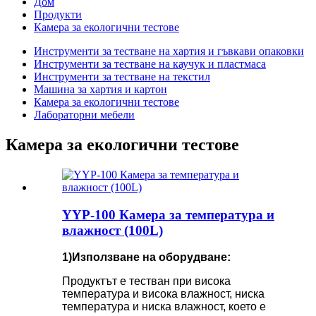
Дом
Продукти
Камера за екологични тестове
Инструменти за тестване на хартия и гъвкави опаковки
Инструменти за тестване на каучук и пластмаса
Инструменти за тестване на текстил
Машина за хартия и картон
Камера за екологични тестове
Лабораторни мебели
Камера за екологични тестове
YYP-100 Камера за температура и
влажност (100L)
1)
Използване на оборудване
:
Продуктът е тестван при висока
температура и висока влажност, ниска
температура и ниска влажност, което е